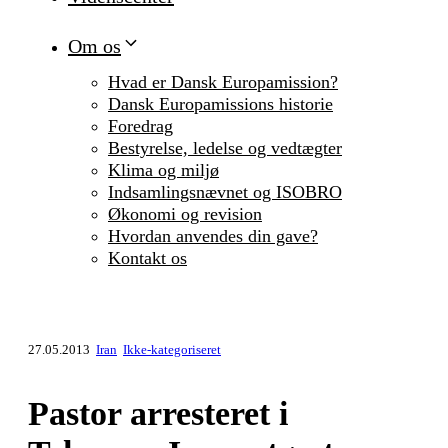
Om os
Hvad er Dansk Europamission?
Dansk Europamissions historie
Foredrag
Bestyrelse, ledelse og vedtægter
Klima og miljø
Indsamlingsnævnet og ISOBRO
Økonomi og revision
Hvordan anvendes din gave?
Kontakt os
27.05.2013
Iran
Ikke-kategoriseret
Pastor arresteret i