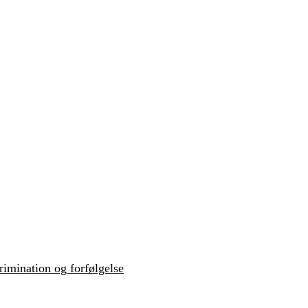
krimination og forfølgelse