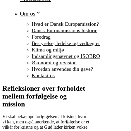
Om os
Hvad er Dansk Europamission?
Dansk Europamissions historie
Foredrag
Bestyrelse, ledelse og vedtægter
Klima og miljø
Indsamlingsnævnet og ISOBRO
Økonomi og revision
Hvordan anvendes din gave?
Kontakt os
Refleksioner over forholdet
mellem forfølgelse og
mission
Vi skal bekæmpe forfølgelsen af kristne, hvor
vi kan, men også anerkende, at forfølgelse er et
vilkår for kristne og at Gud lader kirken vokse