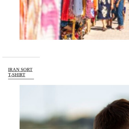
IRAN SORT
T-SHIRT