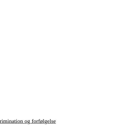
krimination og forfølgelse