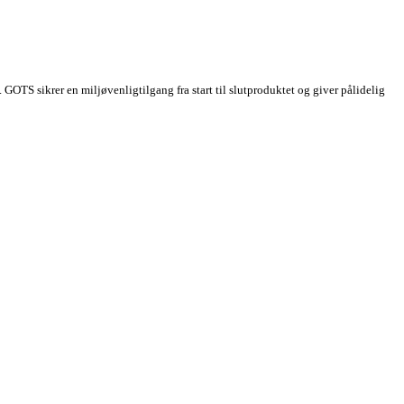
t. GOTS sikrer en miljøvenligtilgang fra start til slutproduktet og giver pålidelig