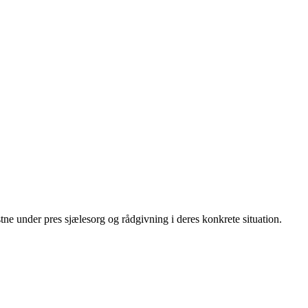
stne under pres sjælesorg og rådgivning i deres konkrete situation.