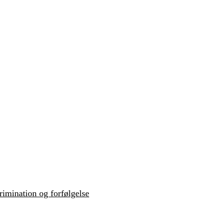
krimination og forfølgelse