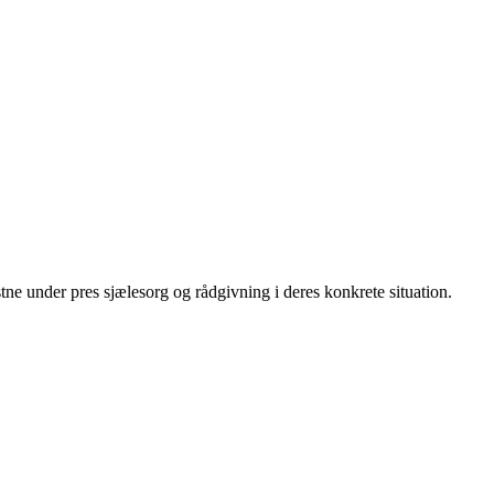
stne under pres sjælesorg og rådgivning i deres konkrete situation.