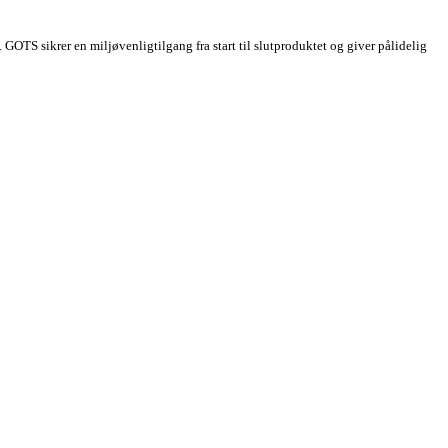
t. GOTS sikrer en miljøvenligtilgang fra start til slutproduktet og giver pålidelig