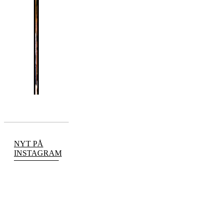
NYT PÅ
INSTAGRAM