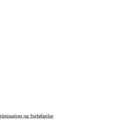
krimination og forfølgelse