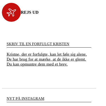
REJS UD
SKRIV TIL EN FORFULGT KRISTEN
Kristne, der er forfulgte, kan let føle sig alene.
De har brug for at mærke, at de ikke er glemt.
Du kan opmuntre dem med et brev.
NYT PÅ INSTAGRAM