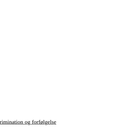
krimination og forfølgelse