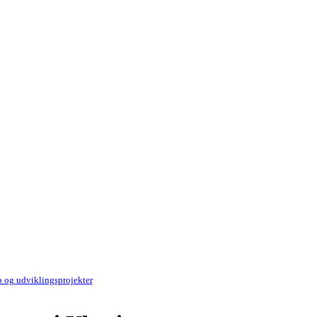
 og udviklingsprojekter