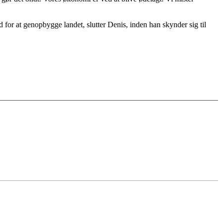
ed for at genopbygge landet, slutter Denis, inden han skynder sig til