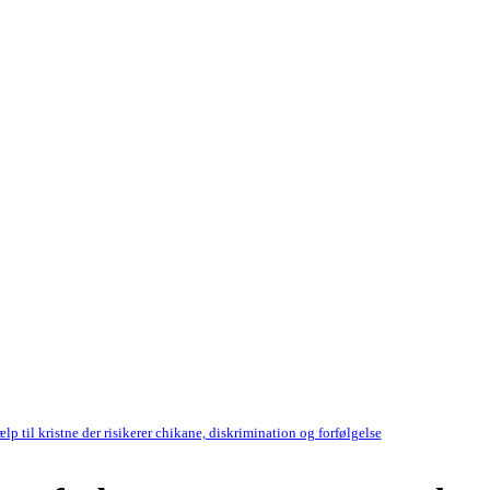
p til kristne der risikerer chikane, diskrimination og forfølgelse