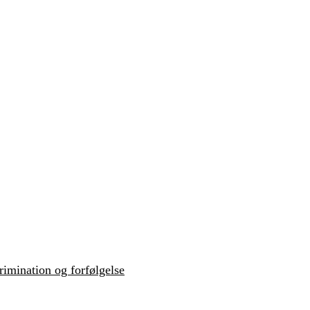
krimination og forfølgelse