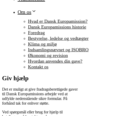
Om os
Hvad er Dansk Europamission?
Dansk Europamissions historie
Foredrag
Bestyrelse, ledelse og vedtægter
Klima og miljø
Indsamlingsnævnet og ISOBRO
Økonomi og revision
Hvordan anvendes din gave?
Kontakt os
Giv hjælp
Det er muligt at give fradragsberettigede gaver
til Dansk Europamissions arbejde ved at
udfylde nedenstående sikre formular. På
forhånd tak for enhver støtte.
Ved spørgsmål eller brug for hjælp til