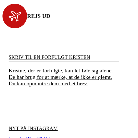
REJS UD
SKRIV TIL EN FORFULGT KRISTEN
Kristne, der er forfulgte, kan let føle sig alene.
De har brug for at mærke, at de ikke er glemt.
Du kan opmuntre dem med et brev.
NYT PÅ INSTAGRAM