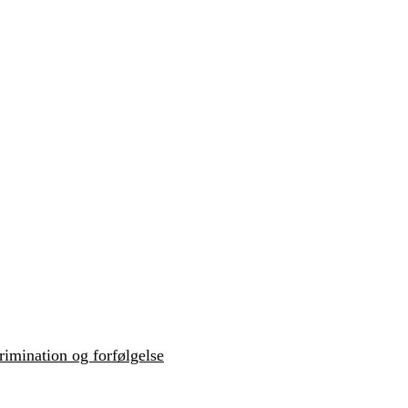
krimination og forfølgelse